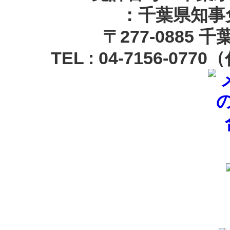
：千葉県知事免
〒
277-0885 
TEL :
04-7156-0770
（