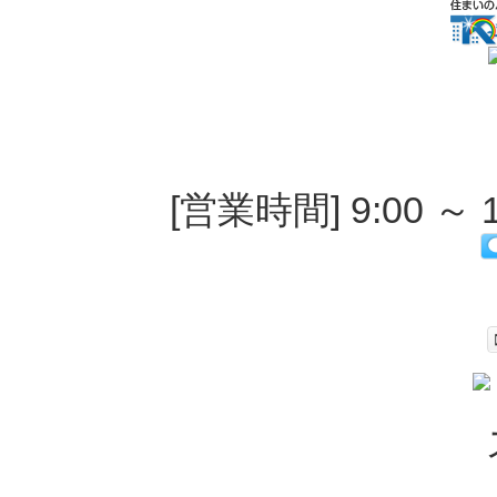
[営業時間] 9:00 ～