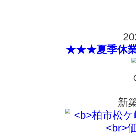
20
★★★夏季休
新