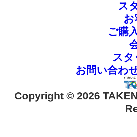
ス
お
ご購
スタ
お問い合わ
Copyright ©
2026 TAKEN
Re