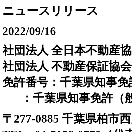
ニュースリリース
2022/09/16
社団法人 全日本不動産
社団法人 不動産保証協
免許番号：千葉県知事免許（
：千葉県知事免許（般-
〒
277-0885 千葉県柏市西