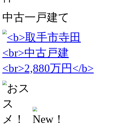
中古一戸建て