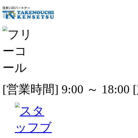
[営業時間] 9:00 ～ 18: