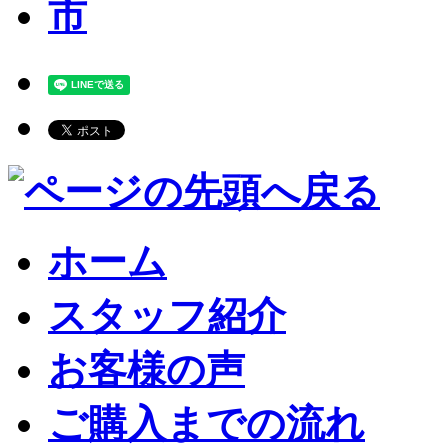
ホーム
スタッフ紹介
お客様の声
ご購入までの流れ