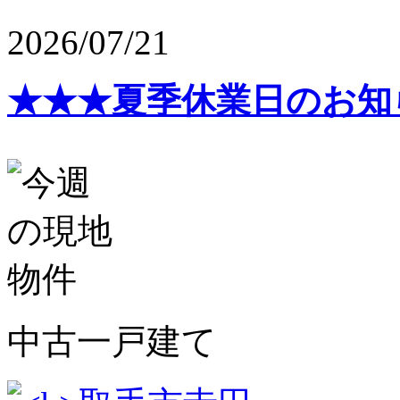
2026/07/21
★★★夏季休業日のお知
中古一戸建て