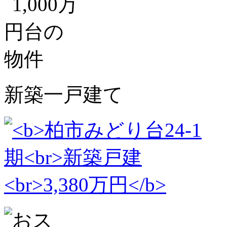
新築一戸建て