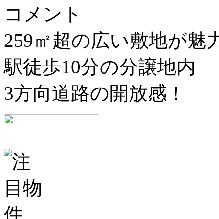
コメント
259㎡超の広い敷地が魅
駅徒歩10分の分譲地内
3方向道路の開放感！