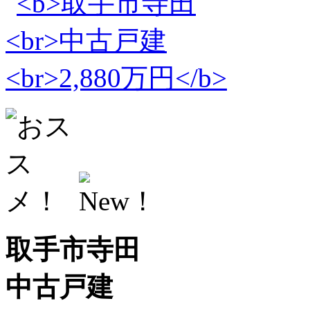
取手市寺田
中古戸建