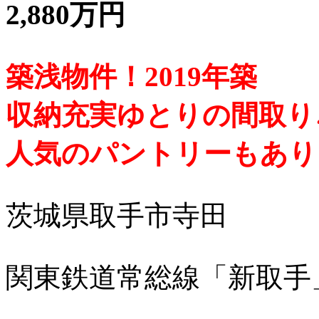
2,880万円
築浅物件！2019年築
収納充実ゆとりの間取り
人気のパントリーもあり
茨城県取手市寺田
関東鉄道常総線「新取手