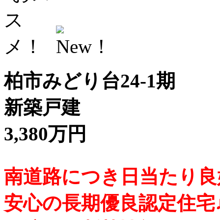
柏市みどり台24-1期
新築戸建
3,380万円
南道路につき日当たり良好
安心の長期優良認定住宅