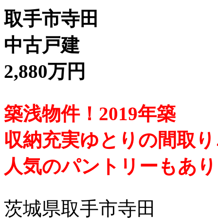
取手市寺田
中古戸建
2,880万円
築浅物件！2019年築
収納充実ゆとりの間取り
人気のパントリーもあり
茨城県取手市寺田