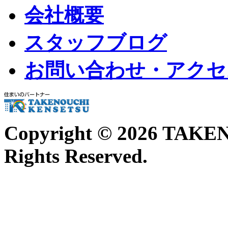
会社概要
スタッフブログ
お問い合わせ・アクセ
Copyright ©
2026 TAKE
Rights Reserved.