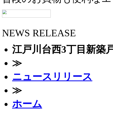
NEWS RELEASE
江戸川台西3丁目新築戸
≫
ニュースリリース
≫
ホーム