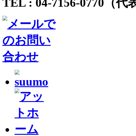
TEL :
04-7156-0770
（代表