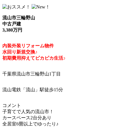
流山市三輪野山
中古戸建
3,380万円
内装外装リフォーム物件
水回り新規交換♪
初期費用抑えてピカピカ生活♪
千葉県流山市三輪野山1丁目
流山電鉄「流山」駅徒歩15分
コメント
子育てで人気の流山市！
カースペース2台分あり
全居室6畳以上でゆったり♪