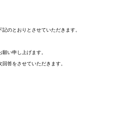
下記のとおりとさせていただきます。
）
お願い申し上げます。
順次回答をさせていただきます。