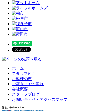
ホーム
スタッフ紹介
お客様の声
ご購入までの流れ
会社概要
スタッフブログ
お問い合わせ・アクセスマップ