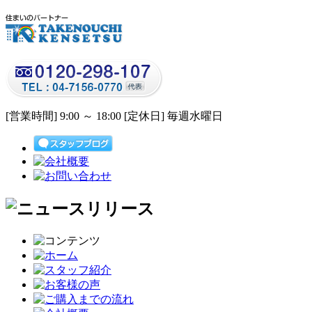
[営業時間] 9:00 ～ 18:00 [定休日] 毎週水曜日