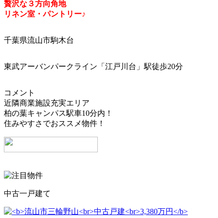
贅沢な３方向角地
リネン室・パントリー♪
千葉県流山市駒木台
東武アーバンパークライン「江戸川台」駅徒歩20分
コメント
近隣商業施設充実エリア
柏の葉キャンパス駅車10分内！
住みやすさでおススメ物件！
中古一戸建て