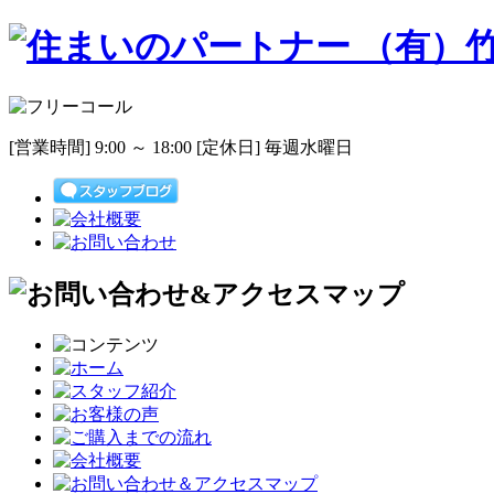
[営業時間] 9:00 ～ 18:00 [定休日] 毎週水曜日