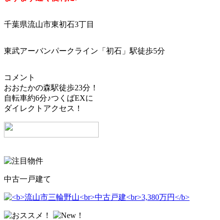
千葉県流山市東初石3丁目
東武アーバンパークライン「初石」駅徒歩5分
コメント
おおたかの森駅徒歩23分！
自転車約6分♪つくばEXに
ダイレクトアクセス！
中古一戸建て