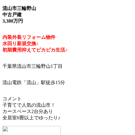
流山市三輪野山
中古戸建
3,380万円
内装外装リフォーム物件
水回り新規交換♪
初期費用抑えてピカピカ生活♪
千葉県流山市三輪野山1丁目
流山電鉄「流山」駅徒歩15分
コメント
子育てで人気の流山市！
カースペース2台分あり
全居室6畳以上でゆったり♪