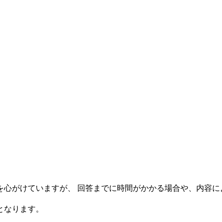
を心がけていますが、 回答までに時間がかかる場合や、内容に
となります。