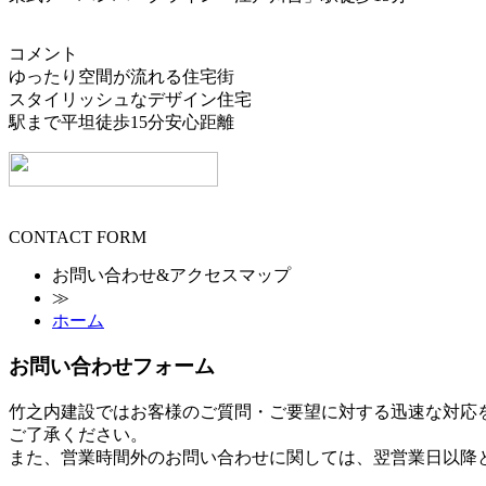
コメント
ゆったり空間が流れる住宅街
スタイリッシュなデザイン住宅
駅まで平坦徒歩15分安心距離
CONTACT FORM
お問い合わせ&アクセスマップ
≫
ホーム
お問い合わせフォーム
竹之内建設ではお客様のご質問・ご要望に対する迅速な対応
ご了承ください。
また、営業時間外のお問い合わせに関しては、翌営業日以降