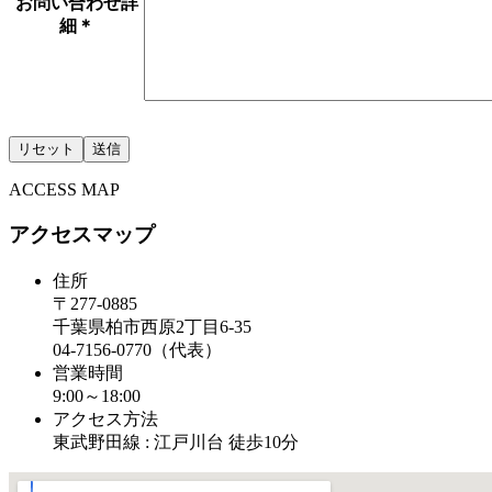
お問い合わせ詳
細
＊
ACCESS MAP
アクセスマップ
住所
〒277-0885
千葉県柏市西原2丁目6-35
04-7156-0770（代表）
営業時間
9:00～18:00
アクセス方法
東武野田線 : 江戸川台 徒歩10分