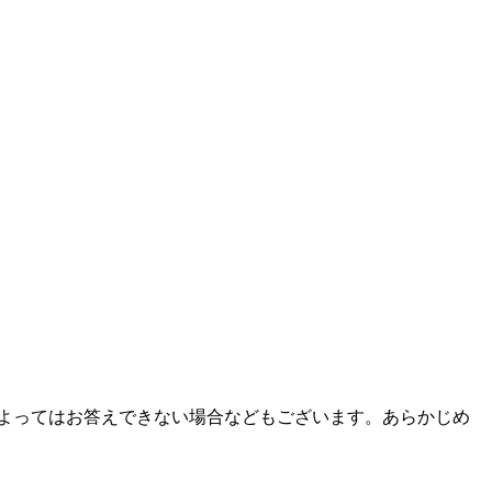
よってはお答えできない場合などもございます。あらかじめ