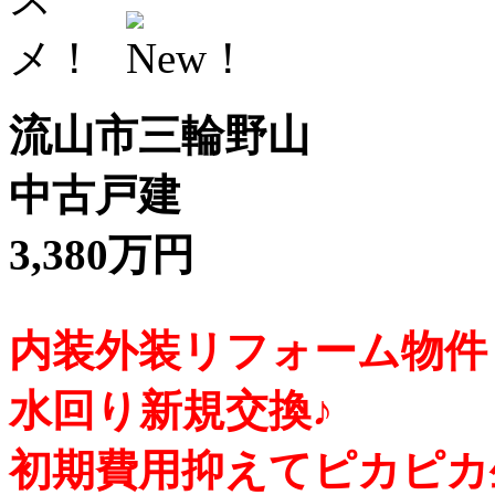
流山市三輪野山
中古戸建
3,380万円
内装外装リフォーム物件
水回り新規交換♪
初期費用抑えてピカピカ