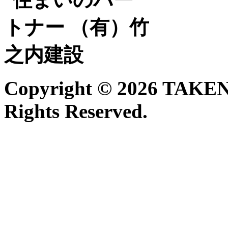
Copyright ©
2026 TAKE
Rights Reserved.