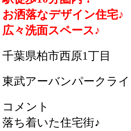
お洒落なデザイン住宅♪
広々洗面スペース♪
千葉県柏市西原1丁目
東武アーバンパークライ
コメント
落ち着いた住宅街♪