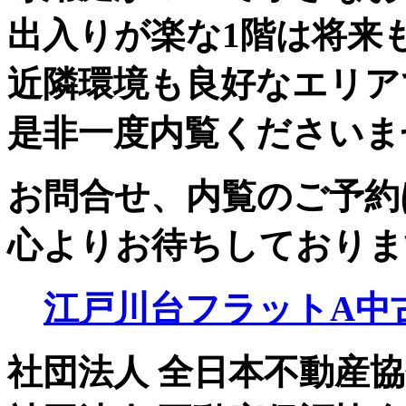
出入りが楽な1階は将来
近隣環境も良好なエリア
是非一度内覧くださいま
お問合せ、内覧のご予約は・・
心よりお待ちしておりま
江戸川台フラットA中古
社団法人 全日本不動産