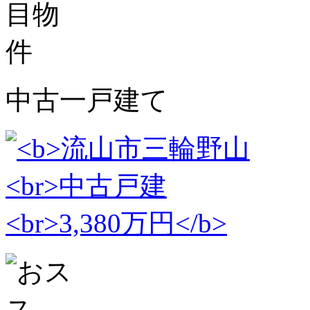
中古一戸建て