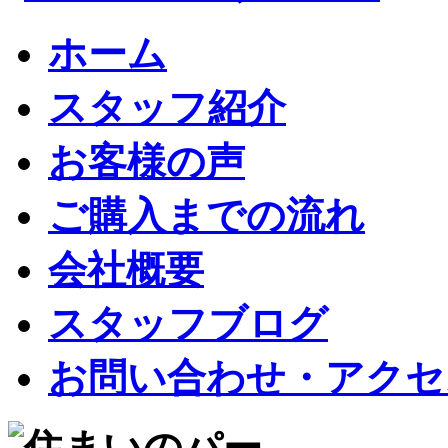
ホーム
スタッフ紹介
お客様の声
ご購入までの流れ
会社概要
スタッフブログ
お問い合わせ・アクセ