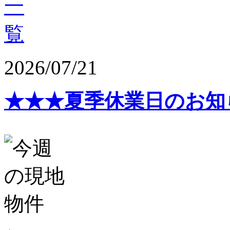
2026/07/21
★★★夏季休業日のお知