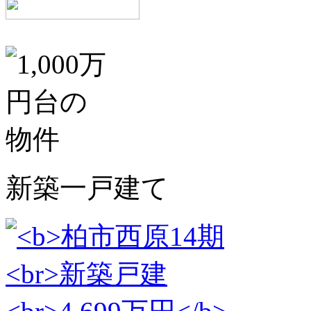
新築一戸建て