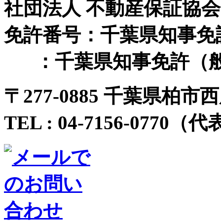
社団法人 不動産保証協
免許番号：千葉県知事免許（
：千葉県知事免許（般-
〒
277-0885 千葉県柏市西
TEL :
04-7156-0770
（代表