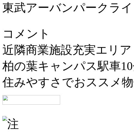
東武アーバンパークライ
コメント
近隣商業施設充実エリア
柏の葉キャンパス駅車1
住みやすさでおススメ物