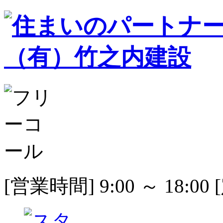
[営業時間] 9:00 ～ 18: