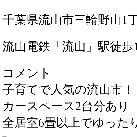
千葉県流山市三輪野山1
流山電鉄「流山」駅徒歩1
コメント
子育てで人気の流山市！
カースペース2台分あり
全居室6畳以上でゆったり