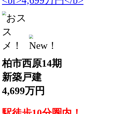
柏市西原14期
新築戸建
4,699万円
駅徒歩10分圏内！