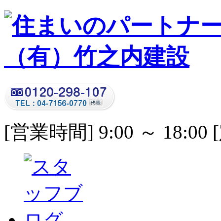
[営業時間] 9:00 ～ 18: