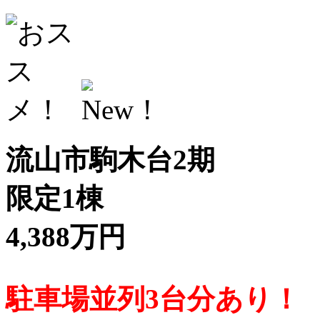
流山市駒木台2期
限定1棟
4,388万円
駐車場並列3台分あり！