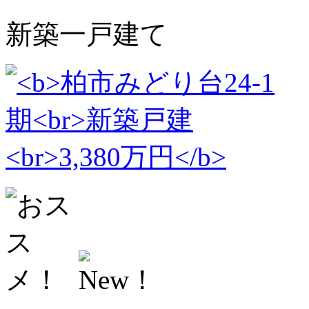
新築一戸建て