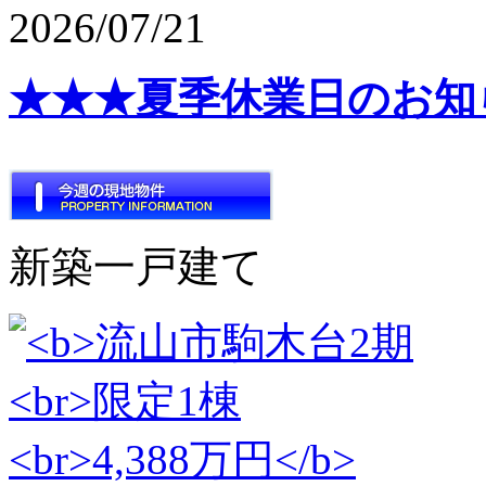
2026/07/21
★★★夏季休業日のお知
新築一戸建て