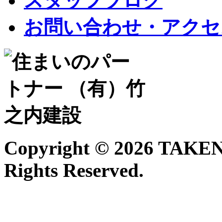
スタッフブログ
お問い合わせ・アクセ
Copyright ©
2026 TAKE
Rights Reserved.