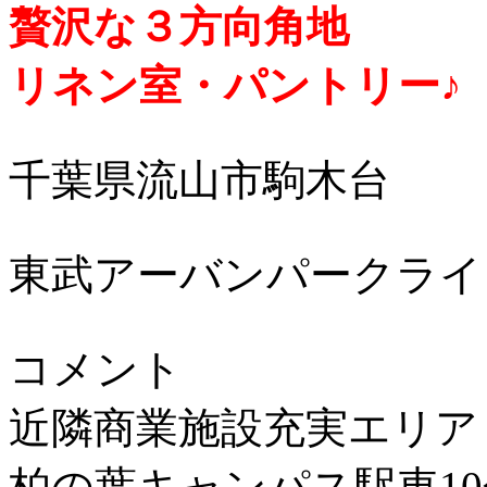
贅沢な３方向角地
リネン室・パントリー♪
千葉県流山市駒木台
東武アーバンパークライ
コメント
近隣商業施設充実エリア
柏の葉キャンパス駅車1