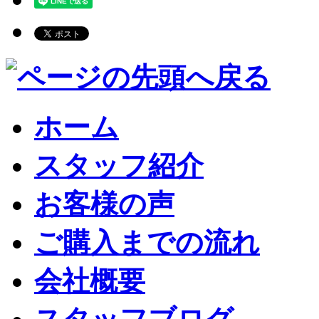
ホーム
スタッフ紹介
お客様の声
ご購入までの流れ
会社概要