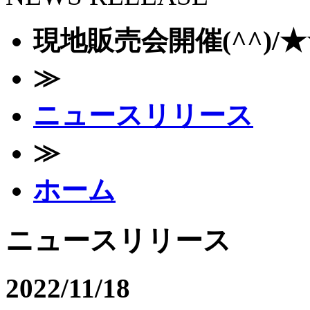
現地販売会開催(^^)/★
≫
ニュースリリース
≫
ホーム
ニュースリリース
2022/11/18