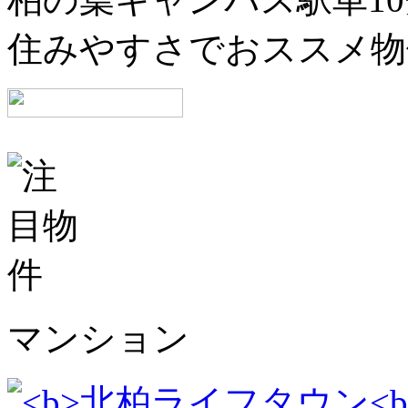
住みやすさでおススメ物
マンション