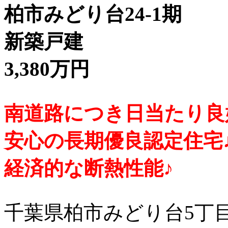
柏市みどり台24-1期
新築戸建
3,380万円
南道路につき日当たり良好
安心の長期優良認定住宅
経済的な断熱性能♪
千葉県柏市みどり台5丁