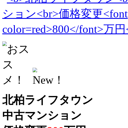
北柏ライフタウン
中古マンション