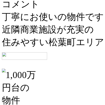
コメント
丁寧にお使いの物件です
近隣商業施設が充実の
住みやすい松葉町エリア