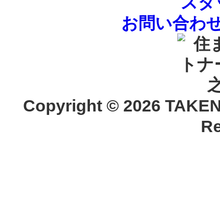
スタ
お問い合わ
Copyright ©
2026 TAKEN
Re