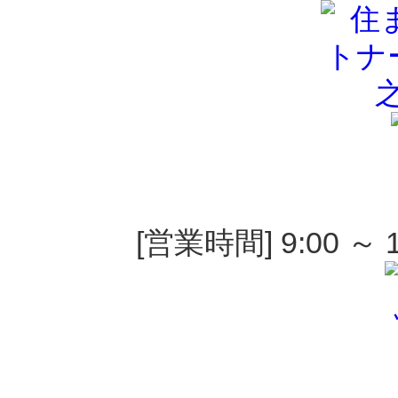
[営業時間] 9:00 ～