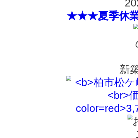
20
★★★夏季休
新