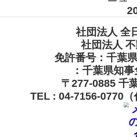
2
社団法人 全
社団法人 
免許番号：千葉県知
：千葉県知事免
〒
277-0885 
TEL :
04-7156-0770
（