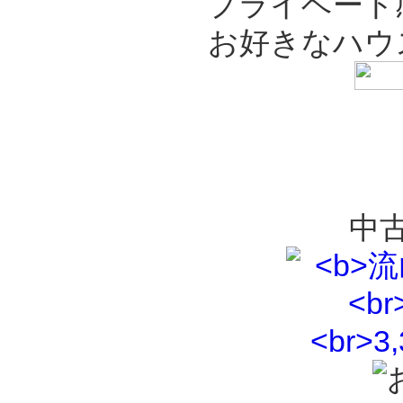
プライベート
お好きなハウ
中