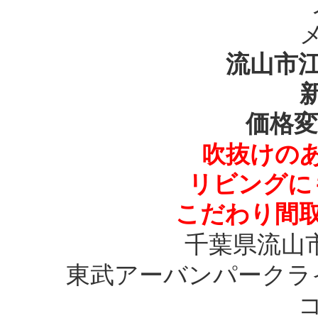
流山市江
価格変
吹抜けの
リビングに
こだわり間
千葉県流山
東武アーバンパークラ