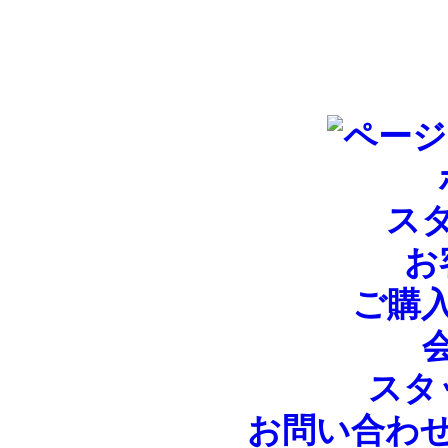
ス
お
ご購
スタ
お問い合わ