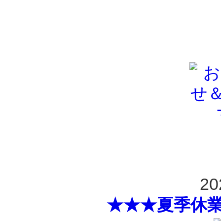
20
★★★夏季休