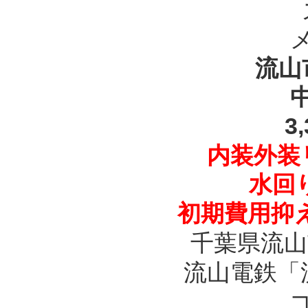
流山
3
内装外装
水回
初期費用抑
千葉県流山
流山電鉄「