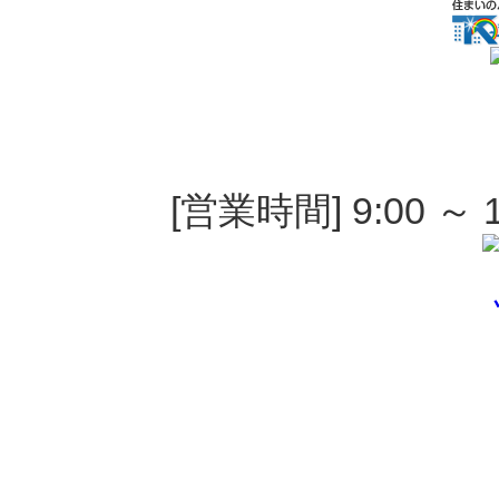
[営業時間] 9:00 ～