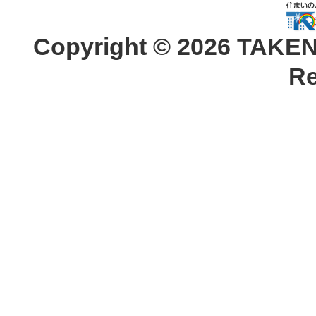
Copyright ©
2026 TAKEN
Re