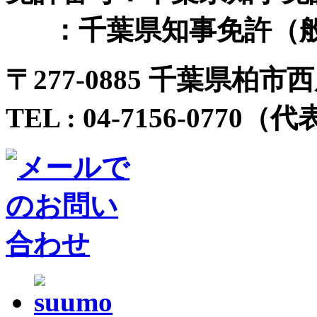
：千葉県知事免許（般-
〒
277-0885 千葉県柏市西
TEL :
04-7156-0770
（代表