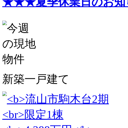
★★★夏季休業日のお知
新築一戸建て