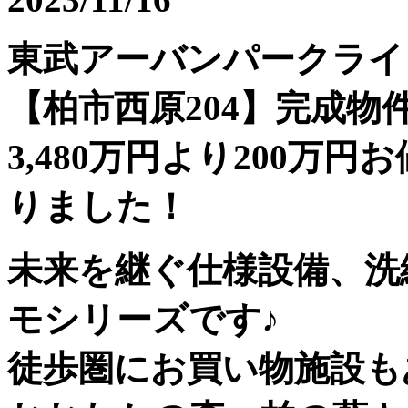
東武アーバンパークライ
【柏市西原204】完成物
3,480万円より200万円
りました！
未来を継ぐ仕様設備、洗
モシリーズです♪
徒歩圏にお買い物施設も