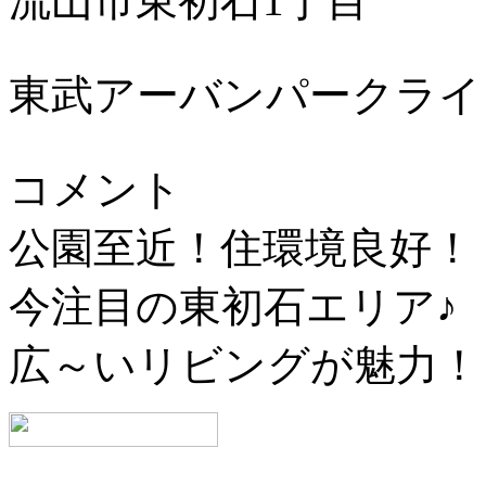
流山市東初石1丁目
東武アーバンパークライ
コメント
公園至近！住環境良好！
今注目の東初石エリア♪
広～いリビングが魅力！