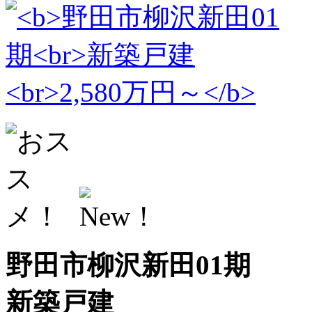
野田市柳沢新田01期
新築戸建