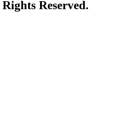
Rights Reserved.