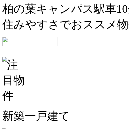
柏の葉キャンパス駅車1
住みやすさでおススメ物
新築一戸建て