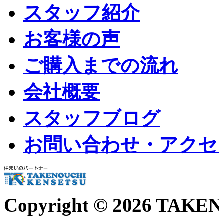
スタッフ紹介
お客様の声
ご購入までの流れ
会社概要
スタッフブログ
お問い合わせ・アクセ
Copyright ©
2026 TAKE