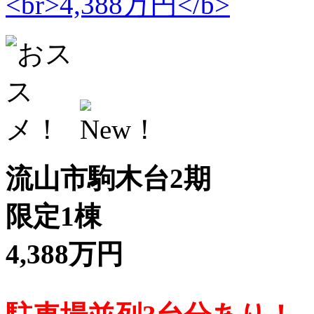
流山市駒木台2期
限定1棟
4,388万円