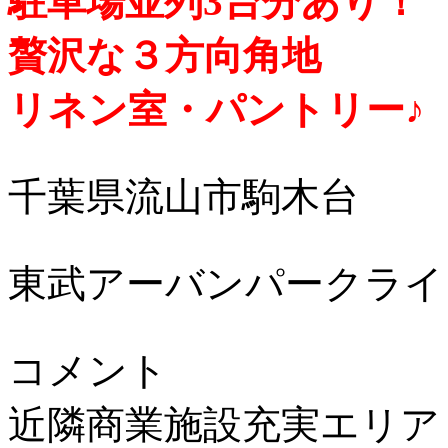
駐車場並列3台分あり！
贅沢な３方向角地
リネン室・パントリー♪
千葉県流山市駒木台
東武アーバンパークライ
コメント
近隣商業施設充実エリア