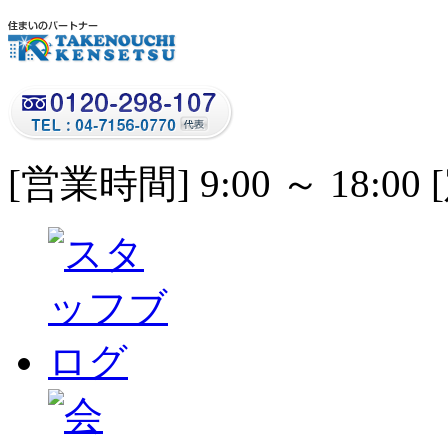
[営業時間] 9:00 ～ 18: