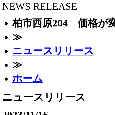
NEWS RELEASE
柏市西原204 価格が変
≫
ニュースリリース
≫
ホーム
ニュースリリース
2023/11/16