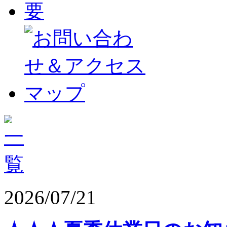
2026/07/21