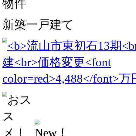
新築一戸建て