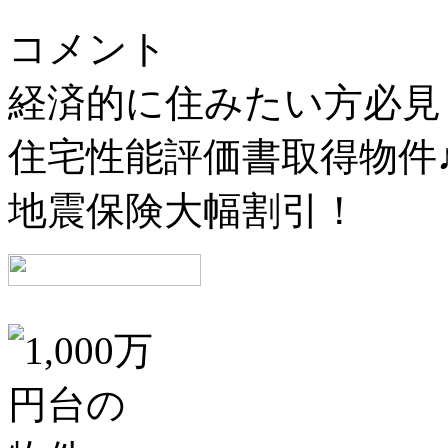
コメント
経済的に住みたい方必見
住宅性能評価書取得物件
地震保険大幅割引！