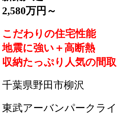
2,580万円～
こだわりの住宅性能
地震に強い＋高断熱
収納たっぷり人気の間取
千葉県野田市柳沢
東武アーバンパークライ