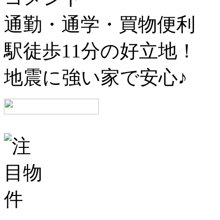
通勤・通学・買物便利
駅徒歩11分の好立地！
地震に強い家で安心♪