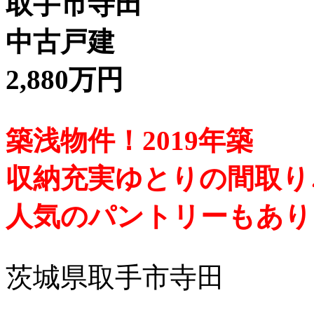
取手市寺田
中古戸建
2,880万円
築浅物件！2019年築
収納充実ゆとりの間取り
人気のパントリーもあり
茨城県取手市寺田