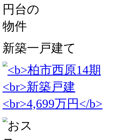
新築一戸建て