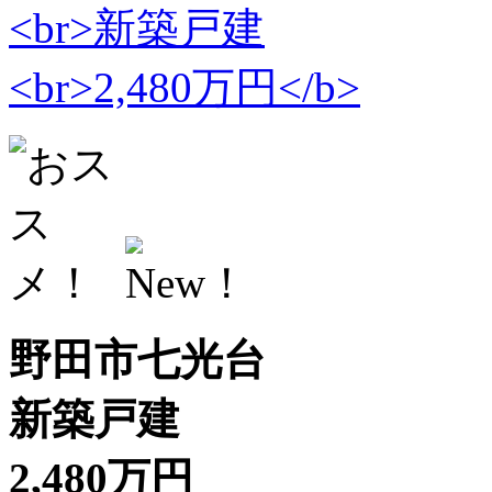
野田市七光台
新築戸建
2,480万円