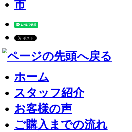
ホーム
スタッフ紹介
お客様の声
ご購入までの流れ