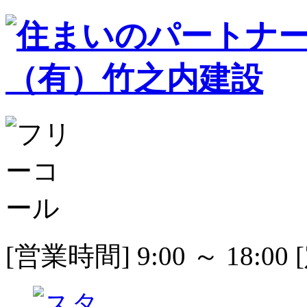
[営業時間] 9:00 ～ 18: