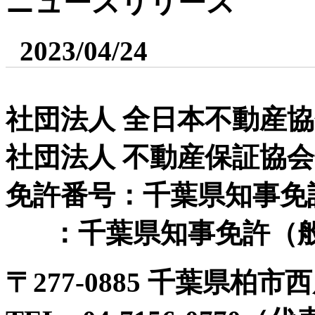
ニュースリリース
2023/04/24
社団法人 全日本不動産
社団法人 不動産保証協
免許番号：千葉県知事免許（
：千葉県知事免許（般-
〒
277-0885 千葉県柏市西