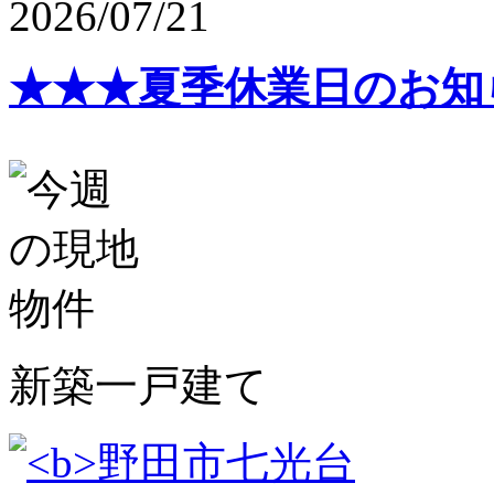
2026/07/21
★★★夏季休業日のお知
新築一戸建て