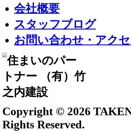
会社概要
スタッフブログ
お問い合わせ・アクセ
Copyright ©
2026 TAKE
Rights Reserved.