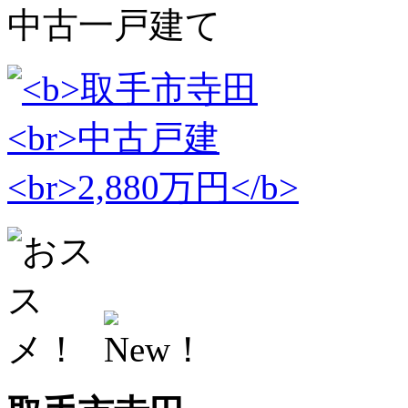
中古一戸建て