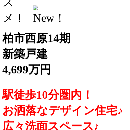
柏市西原14期
新築戸建
4,699万円
駅徒歩10分圏内！
お洒落なデザイン住宅♪
広々洗面スペース♪