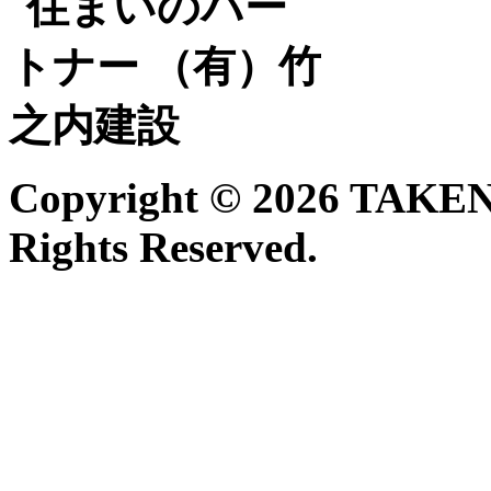
Copyright ©
2026 TAKE
Rights Reserved.