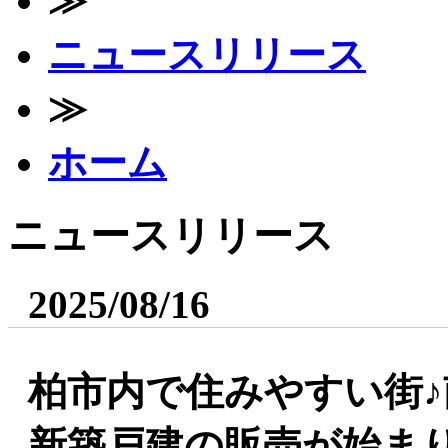
≫
ニュースリリース
≫
ホーム
ニュースリリース
2025/08/16
柏市内で住みやすい街♪
新築戸建の販売が始ま