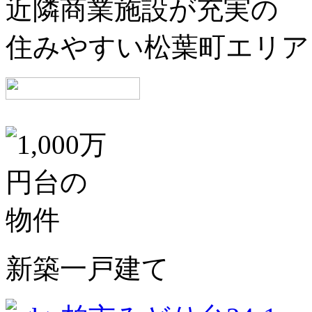
近隣商業施設が充実の
住みやすい松葉町エリア
新築一戸建て