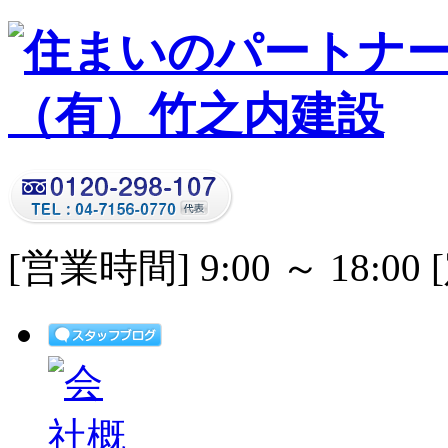
[営業時間] 9:00 ～ 18: