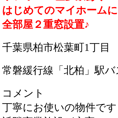
はじめてのマイホームに
全部屋２重窓設置♪
千葉県柏市松葉町1丁目
常磐緩行線「北柏」駅バ
コメント
丁寧にお使いの物件です