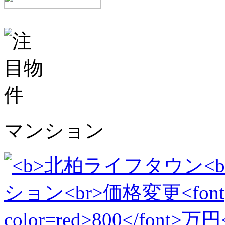
マンション