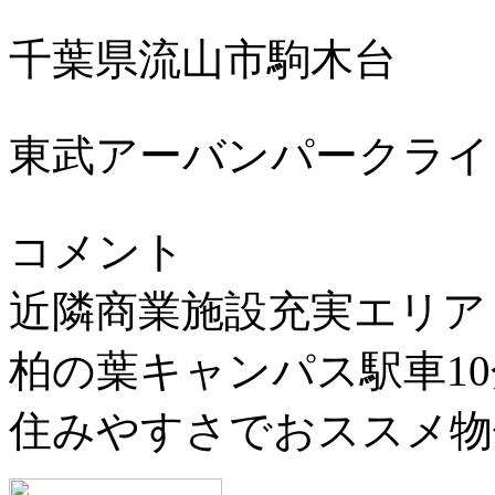
千葉県流山市駒木台
東武アーバンパークライ
コメント
近隣商業施設充実エリア
柏の葉キャンパス駅車1
住みやすさでおススメ物