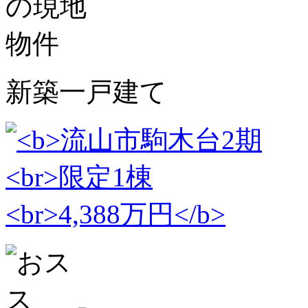
新築一戸建て