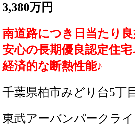
3,380万円
南道路につき日当たり良好
安心の長期優良認定住宅
経済的な断熱性能♪
千葉県柏市みどり台5丁
東武アーバンパークライ