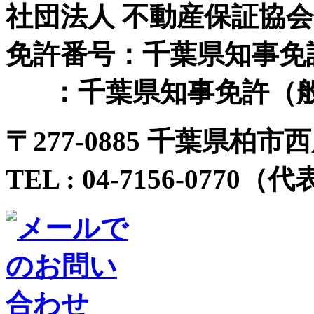
社団法人 不動産保証協
免許番号：千葉県知事免許（
：千葉県知事免許（般-
〒
277-0885 千葉県柏市西
TEL :
04-7156-0770
（代表