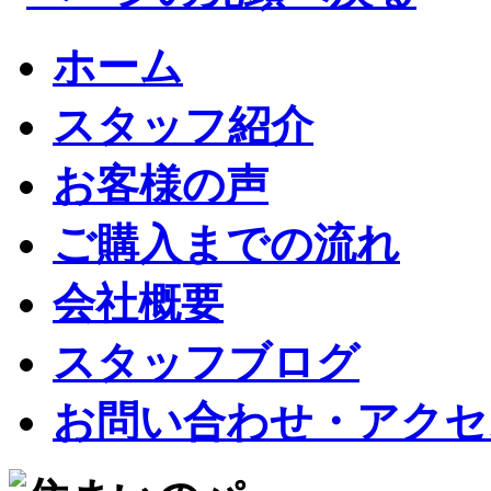
ホーム
スタッフ紹介
お客様の声
ご購入までの流れ
会社概要
スタッフブログ
お問い合わせ・アクセ