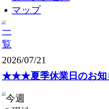
2026/07/21
★★★夏季休業日のお知