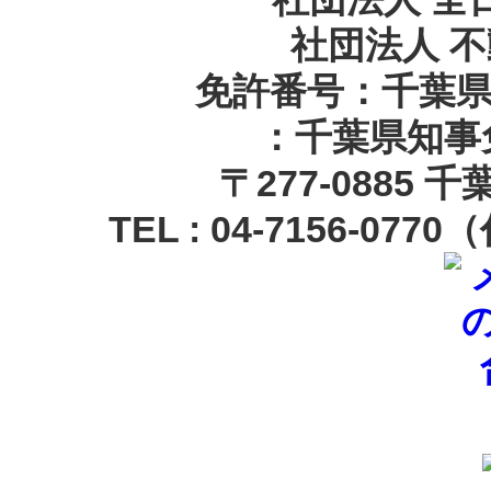
社団法人 
免許番号：千葉県知
：千葉県知事免
〒
277-0885 
TEL :
04-7156-0770
（