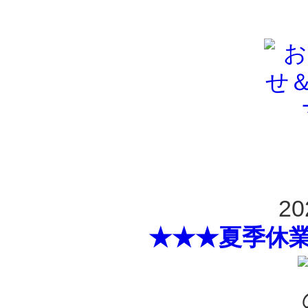
20
★★★夏季休