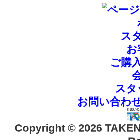
ス
お
ご購
スタ
お問い合わ
Copyright ©
2026 TAKEN