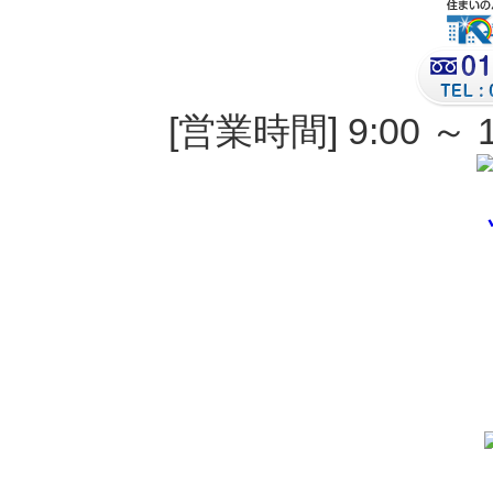
[営業時間] 9:00 ～