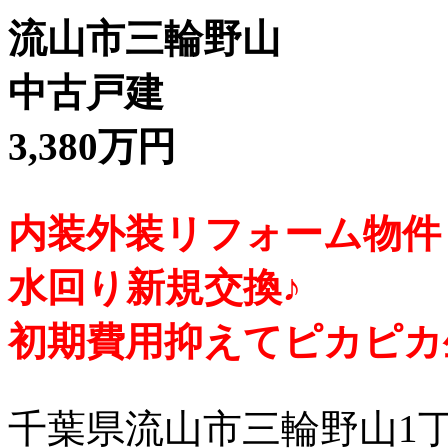
流山市三輪野山
中古戸建
3,380万円
内装外装リフォーム物件
水回り新規交換♪
初期費用抑えてピカピカ
千葉県流山市三輪野山1