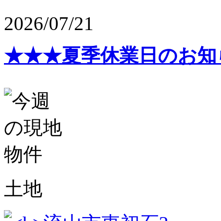
2026/07/21
★★★夏季休業日のお知
土地