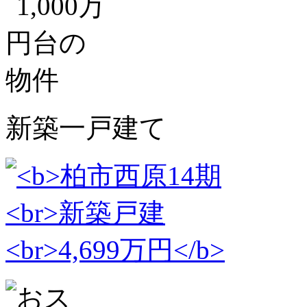
新築一戸建て