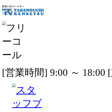
[営業時間] 9:00 ～ 18: