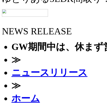
NEWS RELEASE
GW期間中は、休まず営
≫
ニュースリリース
≫
ホーム