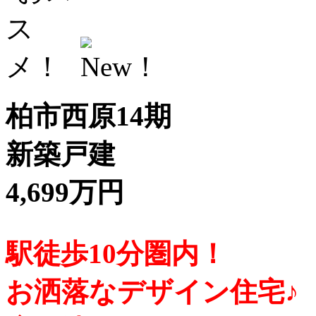
柏市西原14期
新築戸建
4,699万円
駅徒歩10分圏内！
お洒落なデザイン住宅♪