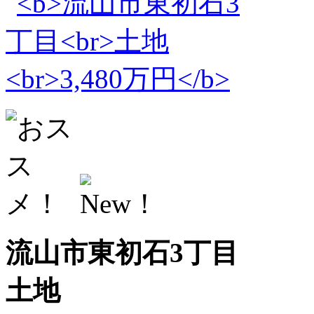
流山市東初石3丁目
土地