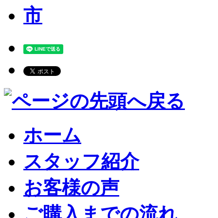
ホーム
スタッフ紹介
お客様の声
ご購入までの流れ