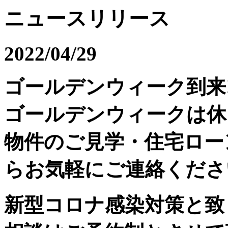
ニュースリリース
2022/04/29
ゴールデンウィーク到来
ゴールデンウィークは休
物件のご見学・住宅ロー
らお気軽にご連絡くださ
新型コロナ感染対策と致