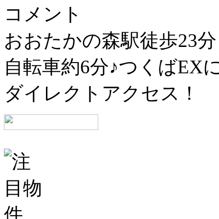
コメント
おおたかの森駅徒歩23分
自転車約6分♪つくばEX
ダイレクトアクセス！