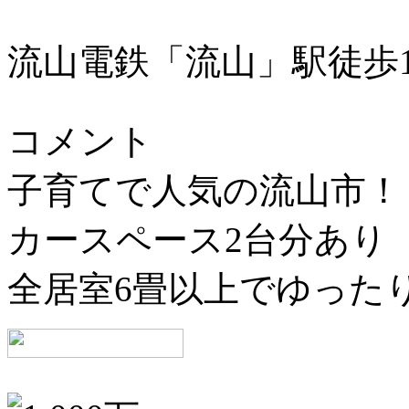
流山電鉄「流山」駅徒歩1
コメント
子育てで人気の流山市！
カースペース2台分あり
全居室6畳以上でゆったり