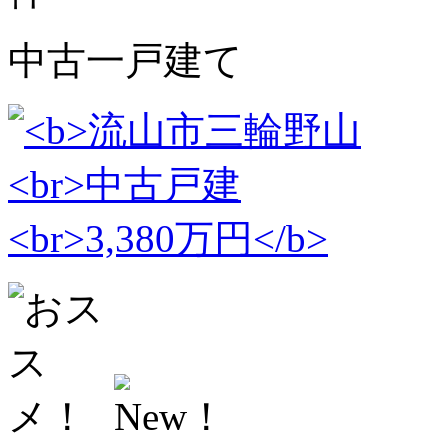
中古一戸建て