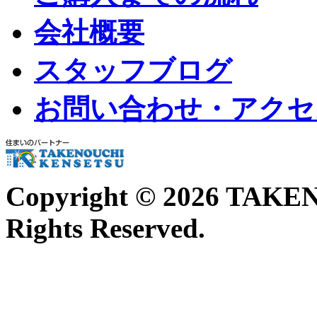
会社概要
スタッフブログ
お問い合わせ・アクセ
Copyright ©
2026 TAKE
Rights Reserved.