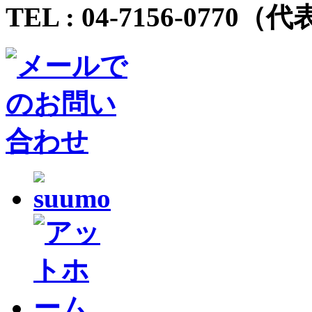
TEL :
04-7156-0770
（代表