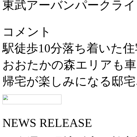
東武アーバンパークライ
コメント
駅徒歩10分落ち着いた住
おおたかの森エリアも車
帰宅が楽しみになる邸宅
NEWS RELEASE