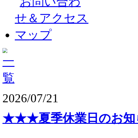
2026/07/21
★★★夏季休業日のお知