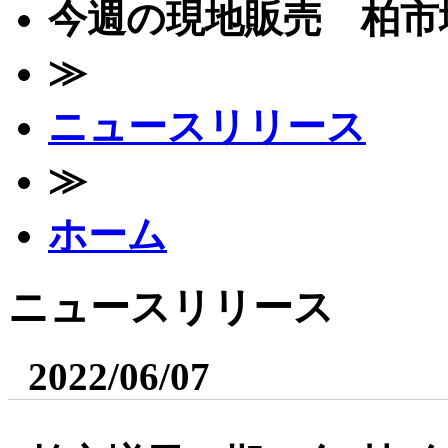
今週の現地販売 柏市増尾
≫
ニュースリリース
≫
ホーム
ニュースリリース
2022/06/07