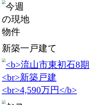
新築一戸建て