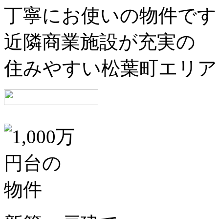
丁寧にお使いの物件です
近隣商業施設が充実の
住みやすい松葉町エリア