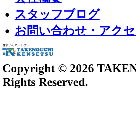
スタッフブログ
お問い合わせ・アクセ
Copyright ©
2026 TAKE
Rights Reserved.