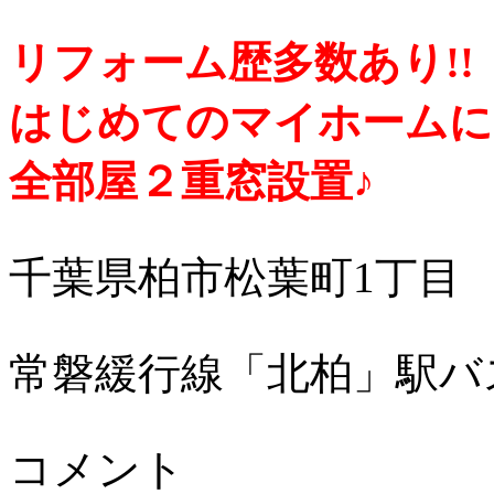
リフォーム歴多数あり!!
はじめてのマイホームに
全部屋２重窓設置♪
千葉県柏市松葉町1丁目
常磐緩行線「北柏」駅バ
コメント