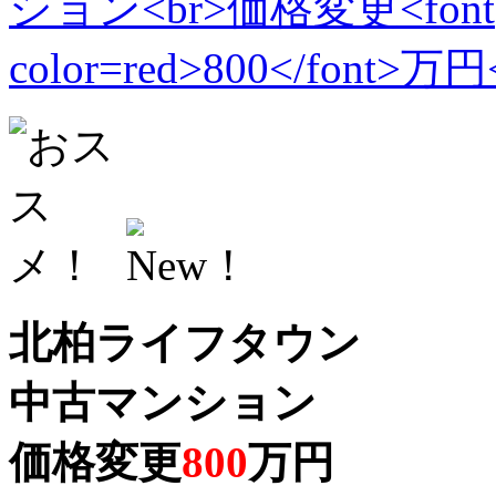
北柏ライフタウン
中古マンション
価格変更
800
万円