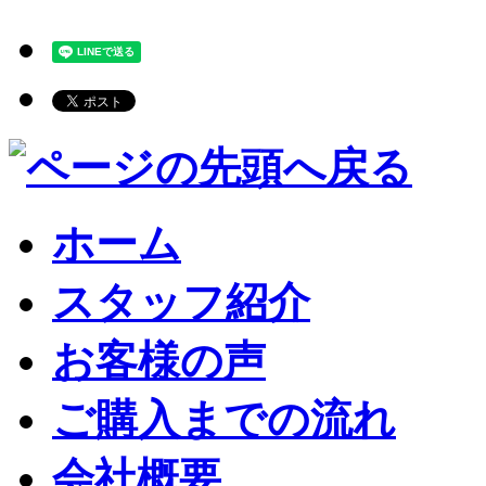
ホーム
スタッフ紹介
お客様の声
ご購入までの流れ
会社概要