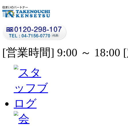
[営業時間] 9:00 ～ 18: