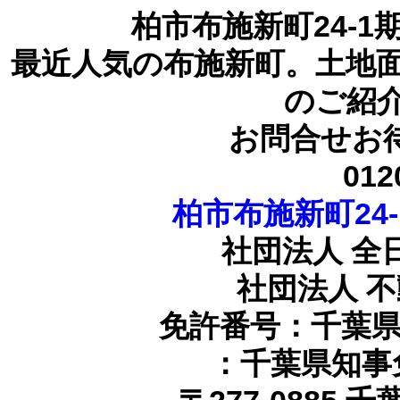
柏市布施新町24-
最近人気の布施新町。土地
のご紹
お問合せお
012
柏市布施新町24-
社団法人 全
社団法人 
免許番号：千葉県知
：千葉県知事免