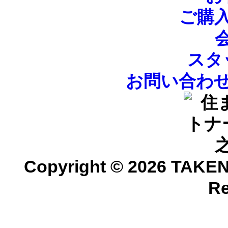
ご購
スタ
お問い合わ
Copyright ©
2026 TAKEN
Re