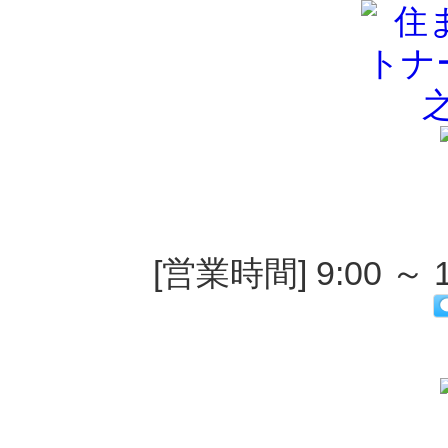
[営業時間] 9:00 ～