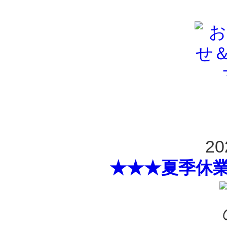
20
★★★夏季休