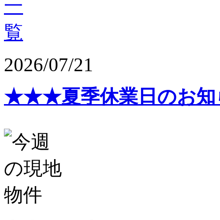
2026/07/21
★★★夏季休業日のお知