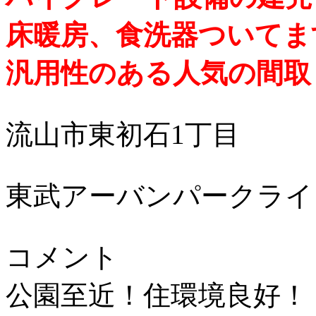
床暖房、食洗器ついてま
汎用性のある人気の間取
流山市東初石1丁目
東武アーバンパークライ
コメント
公園至近！住環境良好！