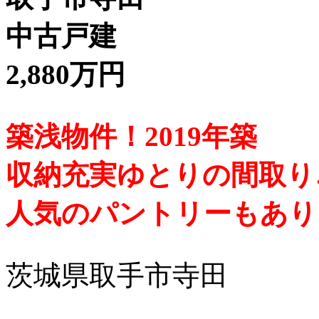
中古戸建
2,880万円
築浅物件！2019年築
収納充実ゆとりの間取り
人気のパントリーもあり
茨城県取手市寺田