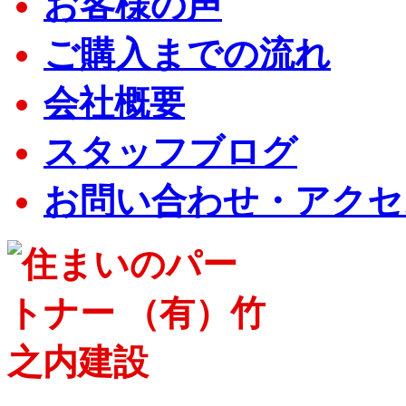
お客様の声
ご購入までの流れ
会社概要
スタッフブログ
お問い合わせ・アクセ