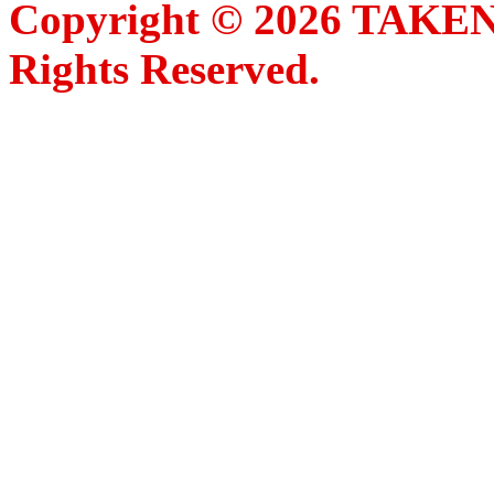
Copyright ©
2026 TAKE
Rights Reserved.