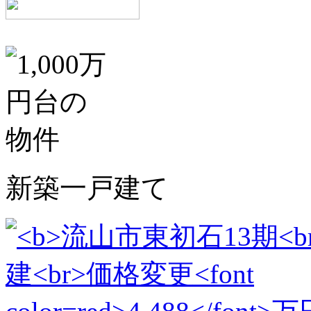
新築一戸建て