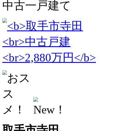
中古一戸建て
取手市寺田