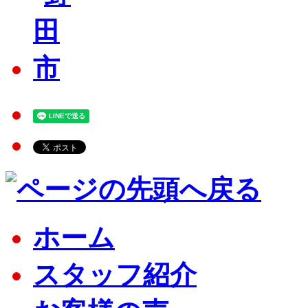
ホーム
スタッフ紹介