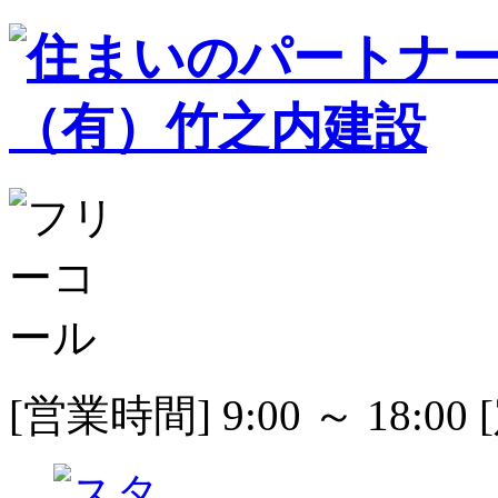
[営業時間] 9:00 ～ 18: