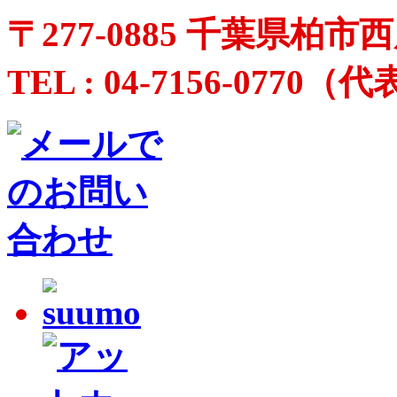
〒
277-0885 千葉県柏市西
TEL :
04-7156-0770
（代表