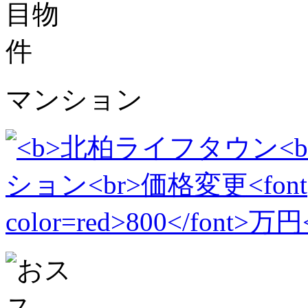
マンション