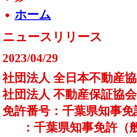
ホーム
ニュースリリース
2023/04/29
社団法人 全日本不動産
社団法人 不動産保証協
免許番号：千葉県知事免許（
：千葉県知事免許（般-