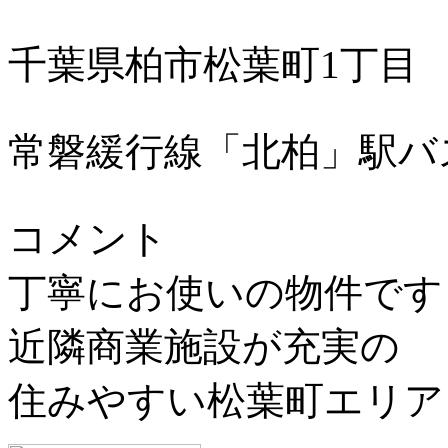
千葉県柏市松葉町1丁目
常磐緩行線「北柏」駅バ
コメント
丁寧にお使いの物件です
近隣商業施設が充実の
住みやすい松葉町エリア