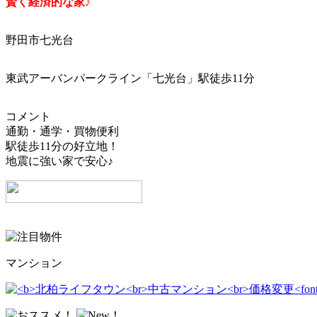
賢く経済的な家♪
野田市七光台
東武アーバンパークライン「七光台」駅徒歩11分
コメント
通勤・通学・買物便利
駅徒歩11分の好立地！
地震に強い家で安心♪
マンション