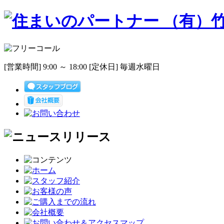
[営業時間] 9:00 ～ 18:00 [定休日] 毎週水曜日