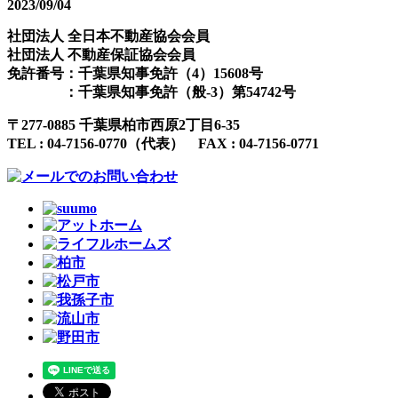
2023/09/04
社団法人 全日本不動産協会会員
社団法人 不動産保証協会会員
免許番号：千葉県知事免許（4）15608号
：千葉県知事免許（般-3）第54742号
〒
277-0885 千葉県柏市西原2丁目6-35
TEL :
04-7156-0770
（代表） FAX :
04-7156-0771